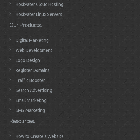
HostPater Cloud Hosting
HostPater Linux Servers
Our Products.
Digital Marketing
Web Development
Logo Design
Register Domains
Traffic Booster
Search Advertising
Email Marketing
SMS Marketing
Resources.
How to Create a Website